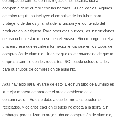
de empaque cumpla con las regulaciones locales, dicha
compañía debe cumplir con las normas ISO aplicables. Algunos
de estos requisitos incluyen el embalaje de los tubos para
protegerlo de daños y la lista de la función y el contenido del
producto en la etiqueta. Para productos nuevos, las instrucciones
de uso deben estar impresen en el envase. Sin embargo, no elija
una empresa que escribe información engañosa en los tubos de
compresión de aluminio. Una vez que esté convencido de que tal
empresa cumple con los requisitos ISO, puede seleccionarlos
para sus tubos de compresión de aluminio.
Aquí hay algo para llevarse de esto; Elegir un tubo de aluminio es
la mejor manera de proteger el medio ambiente de la
contaminación. Esto se debe a que los metales pueden ser
reciclados, y dejarlos caer en el suelo no afecta a la tierra. Sin
embargo, para utilizar un mejor tubo de compresión de aluminio,