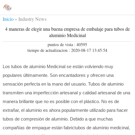
Inicio
»
Industry News
4 maneras de elegir una buena empresa de embalaje para tubos de
aluminio Medicinal
puntos de vista : 40595
tiempo de actualizacion : 2020-08-17 13:45:54
Los tubos de aluminio Medicinal se están volviendo muy
populares últimamente. Son encantadores y ofrecen una
sensación perfecta en la mano del usuario. Tubos de aluminio
transmiten una imperfección artesanal y calidad artesanal de una
manera brillante que no es posible con el plástico. No es de
extrañar, el aluminio es ahora popularmente utilizado para hacer
tubos de compresión de aluminio. Debido a que muchas
compañías de empaque están fabrictubos de aluminio medicinal,