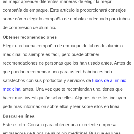
es mejor aprender diferentes maneras de elegir la mejor
compañía de empaque. Este artículo le proporcionará consejos
sobre cómo elegir la compañía de embalaje adecuado para tubos
de compresión de aluminio.
Obtener recomendaciones
Elegir una buena compañía de empaque de tubos de aluminio
medicinal no siempre es fácil, pero puede obtener
recomendaciones de personas que los han usado antes. Antes de
que puedan recomendar uno para usted, habrían estado
satisfechos con sus productos y servicios de
tubos de aluminio
medicinal
antes. Una vez que te recomiendan uno, tienes que
hacer más investigación sobre ellos. Algunos de estos incluyen
pedir más información sobre ellos y leer sobre ellos en línea.
Buscar en línea
Este es otro Consejo para obtener una excelente empresa
envasadora de tubos de aluminio medicinal. Busque en línea