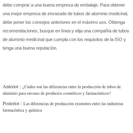
debe comprar a una buena empresa de embalaje. Para obtener
una mejor empresa de envasado de tubos de aluminio medicinal,
debe poner los consejos anteriores en el máximo uso. Obtenga
recomendaciones, busque en línea y elija una compañía de tubos
de aluminio medicinal que cumpla con los requisitos de la ISO y
tenga una buena reputación.
Anterior :
¿Cuáles son las diferencias entre la producción de tubos de
aluminio para envases de productos cosméticos y farmacéuticos?
Posterior :
Las diferencias de producción existentes entre las industrias
farmacéutica y química