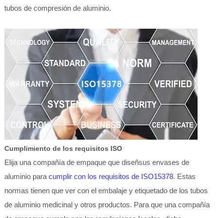
tubos de compresión de aluminio.
Cumplimiento de los requisitos ISO
Elija una compañía de empaque que diseñsus envases de
aluminio para
cumplir con los requisitos de ISO15378
. Estas
normas tienen que ver con el embalaje y etiquetado de los tubos
de aluminio medicinal y otros productos. Para que una compañía