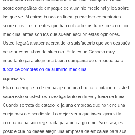
sobre compañías de empaque de aluminio medicinal y lea sobre
las que ve. Mientras busca en línea, puede leer comentarios
sobre ellos. Los clientes que han utilizado sus tubos de aluminio
medicinal antes son los que suelen escribir estas opiniones.
Usted llegará a saber acerca de lo satisfactorio que son después
de usar esos tubos de aluminio. Este es un Consejo muy
importante para elegir una buena compañía de empaque para
tubos de compresión de aluminio medicinal
.
reputación
Elija una empresa de embalaje con una buena reputación. Usted
sabrá esto si usted los investiga tanto en línea y fuera de línea.
Cuando se trata de estado, elija una empresa que no tiene una
queja previa o pendiente. Lo mejor sería que investigara si la
compañía ha sido registrada para un cargo o no. Si es así, es
posible que no desee elegir una empresa de embalaje para sus