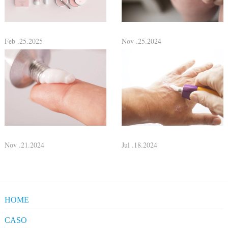
Feb .25.2025
Nov .25.2024
Nov .21.2024
Jul .18.2024
HOME
CASO