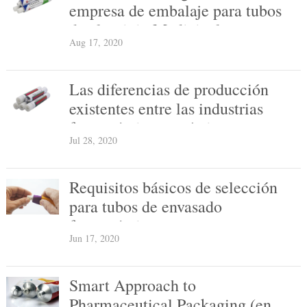
empresa de embalaje para tubos
de aluminio Medicinal
Aug 17, 2020
Las diferencias de producción
existentes entre las industrias
farmacéutica y química
Jul 28, 2020
Requisitos básicos de selección
para tubos de envasado
farmacéutico
Jun 17, 2020
Smart Approach to
Pharmaceutical Packaging (en