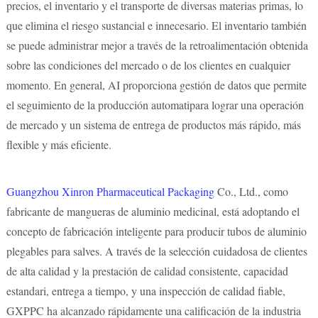
precios, el inventario y el transporte de diversas materias primas, lo
que elimina el riesgo sustancial e innecesario. El inventario también
se puede administrar mejor a través de la retroalimentación obtenida
sobre las condiciones del mercado o de los clientes en cualquier
momento. En general, AI proporciona gestión de datos que permite
el seguimiento de la producción automatipara lograr una operación
de mercado y un sistema de entrega de productos más rápido, más
flexible y más eficiente.
Guangzhou Xinron Pharmaceutical Packaging
Co., Ltd., como
fabricante de mangueras de aluminio medicinal, está adoptando el
concepto de fabricación inteligente para producir tubos de aluminio
plegables para salves. A través de la selección cuidadosa de clientes
de alta calidad y la prestación de calidad consistente, capacidad
estandari, entrega a tiempo, y una inspección de calidad fiable,
GXPPC ha alcanzado rápidamente una calificación de la industria