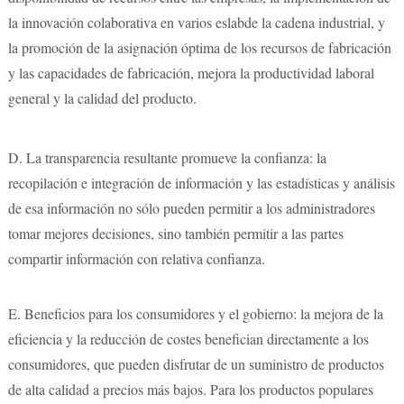
la innovación colaborativa en varios eslabde la cadena industrial, y
la promoción de la asignación óptima de los recursos de fabricación
y las capacidades de fabricación, mejora la productividad laboral
general y la calidad del producto.
D.
La transparencia resultante promueve la confianza: la
recopilación e integración de información y las estadísticas y análisis
de esa información no sólo pueden permitir a los administradores
tomar mejores decisiones, sino también permitir a las partes
compartir información con relativa confianza.
E.
Beneficios para los consumidores y el gobierno: la mejora de la
eficiencia y la reducción de costes benefician directamente a los
consumidores, que pueden disfrutar de un suministro de productos
de alta calidad a precios más bajos. Para los productos populares