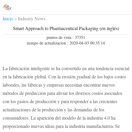
Inicio
»
Industry News
Smart Approach to Pharmaceutical Packaging (en inglés)
puntos de vista : 37351
tiempo de actualizacion : 2020-04-03 00:35:14
La fabricación inteligente se ha convertido en una tendencia esencial
en la fabricación global. Con la erosión gradual de los bajos costos
laborales, las fábricas y empresas necesitan encontrar nuevos
métodos de producción para aliviar los diversos costos asociados
con los gastos de producción y para responder a las crecientes
actualizaciones de la producción y las demandas de los
consumidores. La aparición del modelo de la industria 4.0 ha
proporcionado nuevas ideas para la industria manufacturera. Se