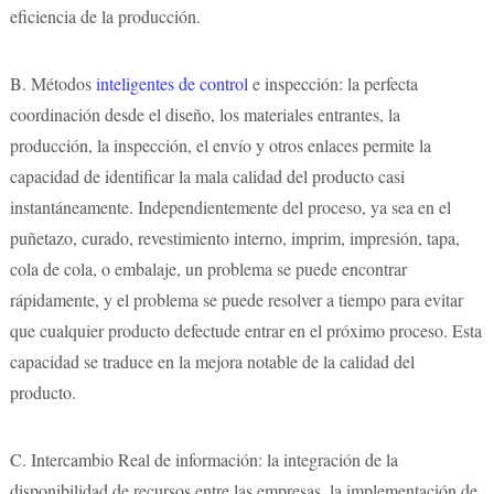
eficiencia de la producción.
B.
Métodos
inteligentes de control
e inspección: la perfecta
coordinación desde el diseño, los materiales entrantes, la
producción, la inspección, el envío y otros enlaces permite la
capacidad de identificar la mala calidad del producto casi
instantáneamente. Independientemente del proceso, ya sea en el
puñetazo, curado, revestimiento interno, imprim, impresión, tapa,
cola de cola, o embalaje, un problema se puede encontrar
rápidamente, y el problema se puede resolver a tiempo para evitar
que cualquier producto defectude entrar en el próximo proceso. Esta
capacidad se traduce en la mejora notable de la calidad del
producto.
C.
Intercambio Real de información: la integración de la
disponibilidad de recursos entre las empresas, la implementación de