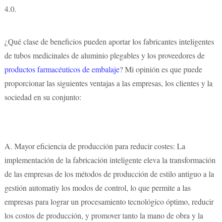
4.0.
¿Qué clase de beneficios pueden aportar los fabricantes inteligentes
de tubos medicinales de aluminio plegables y los proveedores de
productos farmacéuticos de embalaje
? Mi opinión es que puede
proporcionar las siguientes ventajas a las empresas, los clientes y la
sociedad en su conjunto:
A.
Mayor eficiencia de producción para reducir costes: La
implementación de la fabricación inteligente eleva la transformación
de las empresas de los métodos de producción de estilo antiguo a la
gestión automatiy los modos de control, lo que permite a las
empresas para lograr un procesamiento tecnológico óptimo, reducir
los costos de producción, y promover tanto la mano de obra y la