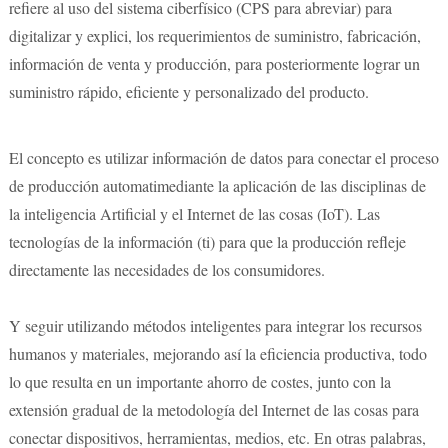
refiere al uso del sistema ciberfísico (CPS para abreviar) para
digitalizar y explici, los requerimientos de suministro, fabricación,
información de venta y producción, para posteriormente lograr un
suministro rápido, eficiente y personalizado del producto.
El concepto es utilizar información de datos para conectar el proceso
de producción automatimediante la aplicación de las disciplinas de
la inteligencia Artificial y el Internet de las cosas (IoT). Las
tecnologías de la información (ti) para que la producción refleje
directamente las necesidades de los consumidores.
Y seguir utilizando métodos inteligentes para integrar los recursos
humanos y materiales, mejorando así la eficiencia productiva, todo
lo que resulta en un importante ahorro de costes, junto con la
extensión gradual de la metodología del Internet de las cosas para
conectar dispositivos, herramientas, medios, etc. En otras palabras,