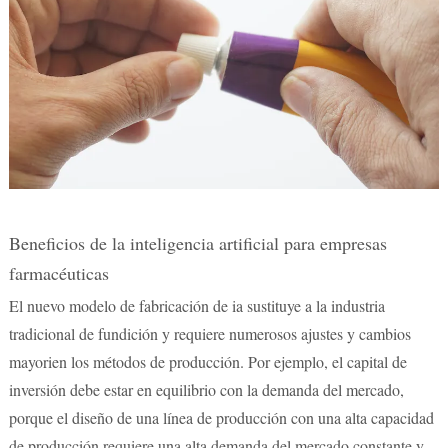
Beneficios de la inteligencia artificial para empresas
farmacéuticas
El nuevo modelo de fabricación de ia sustituye a la industria
tradicional de fundición y requiere numerosos ajustes y cambios
mayorien los métodos de producción. Por ejemplo, el capital de
inversión debe estar en equilibrio con la demanda del mercado,
porque el diseño de una línea de producción con una alta capacidad
de producción requiere una alta demanda del mercado constante y