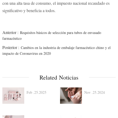
con una alta tasa de consumo, el impuesto nacional recaudado es
significativo y beneficia a todos.
Anterior :
Requisitos básicos de selección para tubos de envasado
farmacéutico
Posterior :
Cambios en la industria de embalaje farmacéutico chino y el
impacto de Coronavirus en 2020
Related Noticias
Feb .25.2025
Nov .25.2024