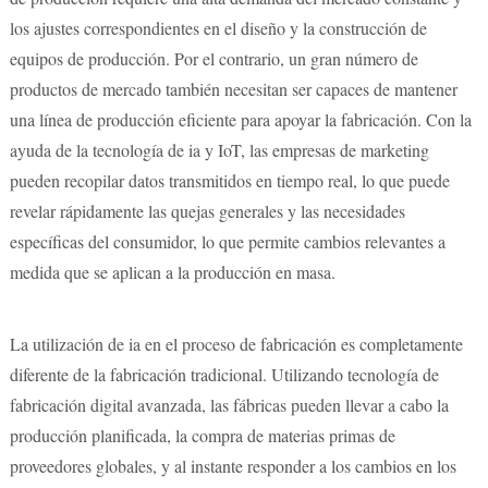
los ajustes correspondientes en el diseño y la construcción de
equipos de producción. Por el contrario, un gran número de
productos de mercado también necesitan ser capaces de mantener
una línea de producción eficiente para apoyar la fabricación. Con la
ayuda de la tecnología de ia y IoT, las empresas de marketing
pueden recopilar datos transmitidos en tiempo real, lo que puede
revelar rápidamente las quejas generales y las necesidades
específicas del consumidor, lo que permite cambios relevantes a
medida que se aplican a la producción en masa.
La utilización de ia en el proceso de fabricación es completamente
diferente de la fabricación tradicional. Utilizando tecnología de
fabricación digital avanzada, las fábricas pueden llevar a cabo la
producción planificada, la compra de materias primas de
proveedores globales, y al instante responder a los cambios en los