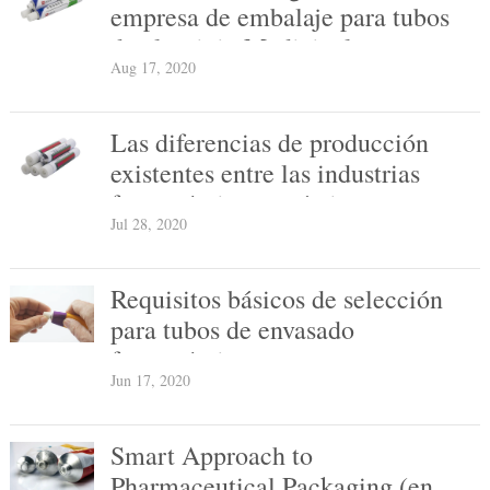
empresa de embalaje para tubos
de aluminio Medicinal
Aug 17, 2020
Las diferencias de producción
existentes entre las industrias
farmacéutica y química
Jul 28, 2020
Requisitos básicos de selección
para tubos de envasado
farmacéutico
Jun 17, 2020
Smart Approach to
Pharmaceutical Packaging (en